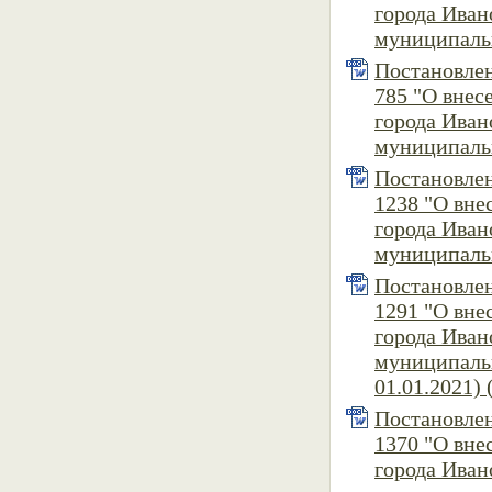
города Иван
муниципальн
Постановлен
785 "О внес
города Иван
муниципальн
Постановлен
1238 "О вне
города Иван
муниципальн
Постановлен
1291 "О вне
города Иван
муниципальн
01.01.2021) 
Постановлен
1370 "О вне
города Иван