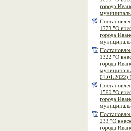
города Иван
муниципальн
Постановлен
1373 "О вне
города Иван
муниципальн
Постановлен
1322 "О вне
города Иван
муниципальн
01.01.2022) 
Постановлен
1580 "О вне
города Иван
муниципальн
Постановлен
233 "О внес
города Иван