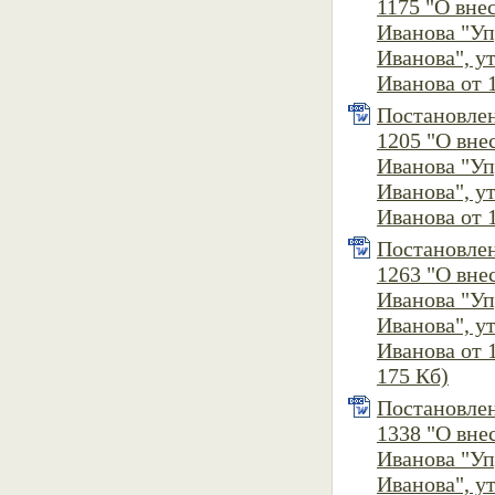
1175 "О вне
Иванова "У
Иванова", 
Иванова от 1
Постановлен
1205 "О вне
Иванова "У
Иванова", 
Иванова от 1
Постановлен
1263 "О вне
Иванова "У
Иванова", 
Иванова от 1
175 Кб)
Постановлен
1338 "О вне
Иванова "У
Иванова", 