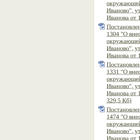
окружающей
Иваново", 
Иванова от 1
Постановлен
1304 "О вн
окружающей
Иваново", 
Иванова от 1
Постановлен
1331 "О вн
окружающей
Иваново", 
Иванова от 1
329,5 Кб)
Постановлен
1474 "О вн
окружающей
Иваново", 
Иванова от 1