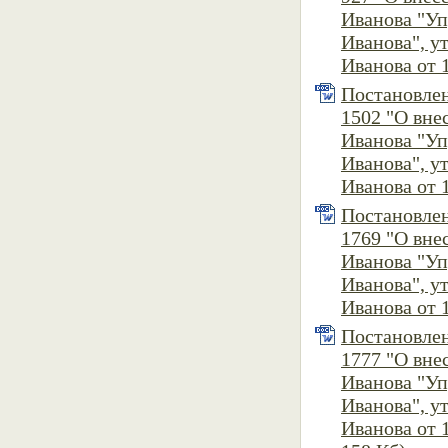
Иванова "У
Иванова", 
Иванова от 1
Постановлен
1502 "О вне
Иванова "У
Иванова", 
Иванова от 1
Постановлен
1769 "О вне
Иванова "У
Иванова", 
Иванова от 1
Постановлен
1777 "О вне
Иванова "У
Иванова", 
Иванова от 1