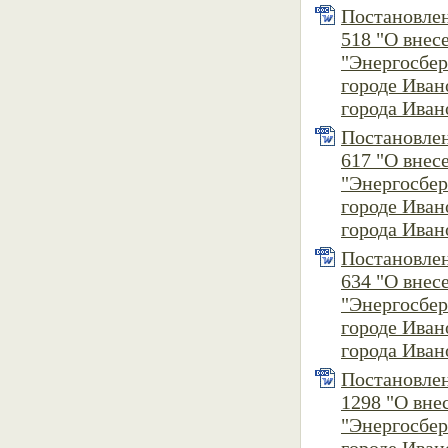
Постановлен
518 "О вне
"Энергосбер
городе Ива
города Ивано
Постановлен
617 "О вне
"Энергосбер
городе Ива
города Ивано
Постановлен
634 "О вне
"Энергосбер
городе Ива
города Ивано
Постановлен
1298 "О вн
"Энергосбер