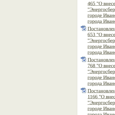
465 "О вне
"Энергосбер
городе Ива
города Ивано
Постановлен
653 "О вне
"Энергосбер
городе Ива
города Ивано
Постановлен
768 "О вне
"Энергосбер
городе Ива
города Ивано
Постановлен
1166 "О вн
"Энергосбер
городе Ива
города Ивано