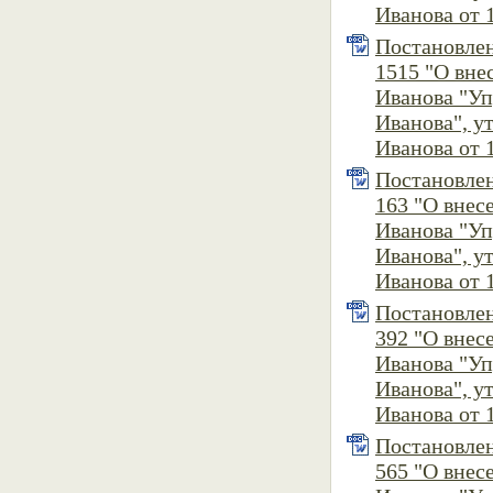
Иванова от 1
Постановлен
1515 "О вне
Иванова "У
Иванова", 
Иванова от 1
Постановлен
163 "О внес
Иванова "У
Иванова", 
Иванова от 1
Постановлен
392 "О внес
Иванова "У
Иванова", 
Иванова от 1
Постановлен
565 "О внес