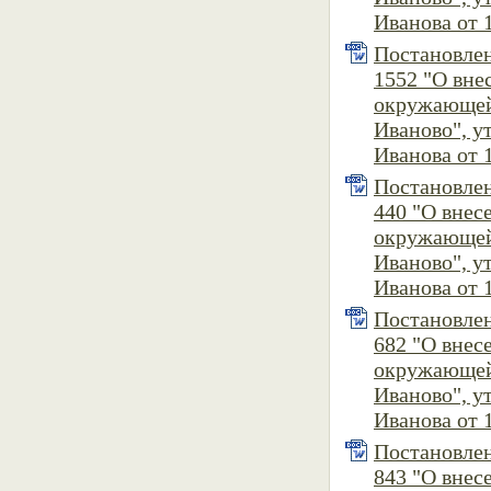
Иванова от 1
Постановлен
1552 "О вн
окружающей
Иваново", 
Иванова от 1
Постановлен
440 "О вне
окружающей
Иваново", 
Иванова от 1
Постановлен
682 "О вне
окружающей
Иваново", 
Иванова от 1
Постановлен
843 "О вне