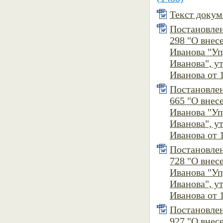
Текст докуме
Постановлен
298 "О внес
Иванова "У
Иванова", 
Иванова от 1
Постановлен
665 "О внес
Иванова "У
Иванова", 
Иванова от 1
Постановлен
728 "О внес
Иванова "У
Иванова", 
Иванова от 1
Постановлен
927 "О внес