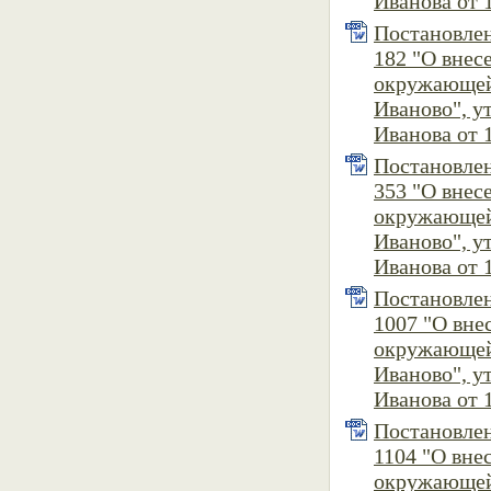
Иванова от 1
Постановлен
182 "О вне
окружающей
Иваново", 
Иванова от 1
Постановлен
353 "О вне
окружающей
Иваново", 
Иванова от 1
Постановлен
1007 "О вн
окружающей
Иваново", 
Иванова от 1
Постановлен
1104 "О вн
окружающей