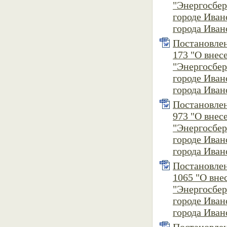
"Энергосбер
городе Ива
города Ивано
Постановлен
173 "О вне
"Энергосбер
городе Ива
города Ивано
Постановлен
973 "О вне
"Энергосбер
городе Ива
города Ивано
Постановлен
1065 "О вн
"Энергосбер
городе Ива
города Ивано