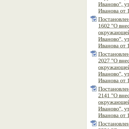
Иваново", 
Иванова от 1
Постановлен
1602 "О вн
окружающей
Иваново", 
Иванова от 1
Постановлен
2027 "О вн
окружающей
Иваново", 
Иванова от 1
Постановлен
2141 "О вн
окружающей
Иваново", 
Иванова от 1
Постановлен