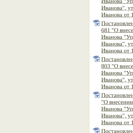
Иванова "У
Иванова", 
Иванова от 1
Постановлен
681 "О внес
Иванова "У
Иванова", 
Иванова от 1
Постановлен
803 "О внес
Иванова "У
Иванова", 
Иванова от 1
Постановлен
"О внесени
Иванова "У
Иванова", 
Иванова от 1
Постановлен