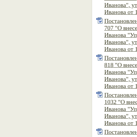
Иванова", 
Иванова от 1
Постановлен
707 "О внес
Иванова "У
Иванова", 
Иванова от 1
Постановлен
818 "О внес
Иванова "У
Иванова", 
Иванова от 1
Постановлен
1032 "О вне
Иванова "У
Иванова", 
Иванова от 1
Постановлен