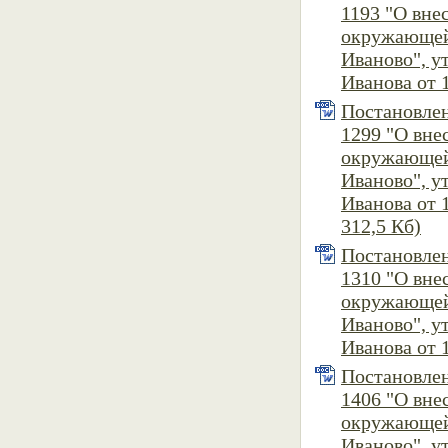
1193 "О вн
окружающей
Иваново", 
Иванова от 1
Постановлен
1299 "О вн
окружающей
Иваново", 
Иванова от 1
312,5 Кб)
Постановлен
1310 "О вн
окружающей
Иваново", 
Иванова от 1
Постановлен
1406 "О вн
окружающей
Иваново", 