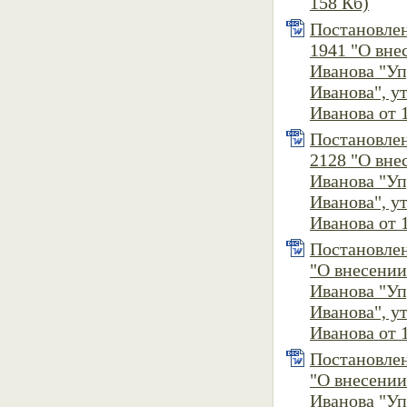
158 Кб)
Постановлен
1941 "О вне
Иванова "У
Иванова", 
Иванова от 1
Постановлен
2128 "О вне
Иванова "У
Иванова", 
Иванова от 1
Постановлен
"О внесени
Иванова "У
Иванова", 
Иванова от 1
Постановлен
"О внесени
Иванова "У