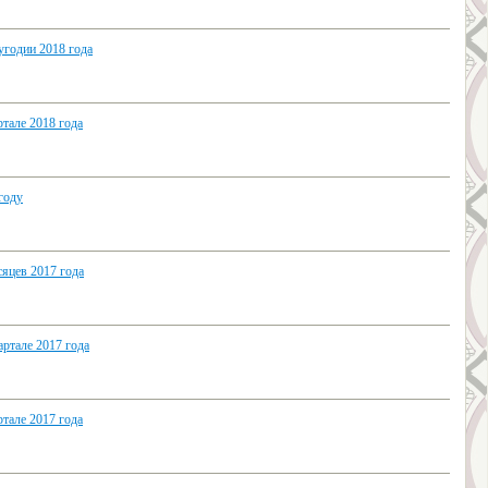
угодии 2018 года
тале 2018 года
году
яцев 2017 года
ртале 2017 года
тале 2017 года