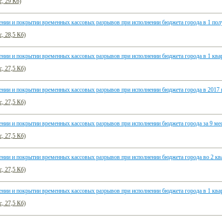
c, 29 Кб)
нии и покрытии временных кассовых разрывов при исполнении бюджета города в 1 пол
c, 28,5 Кб)
нии и покрытии временных кассовых разрывов при исполнении бюджета города в 1 квар
c, 27,5 Кб)
нии и покрытии временных кассовых разрывов при исполнении бюджета города в 2017 
c, 27,5 Кб)
нии и покрытии временных кассовых разрывов при исполнении бюджета города за 9 мес
c, 27,5 Кб)
нии и покрытии временных кассовых разрывов при исполнении бюджета города во 2 ква
c, 27,5 Кб)
нии и покрытии временных кассовых разрывов при исполнении бюджета города в 1 квар
c, 27,5 Кб)