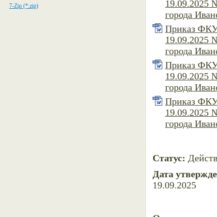
19.09.2025 
7-Zip (*.zip)
города Ивано
Приказ ФКУ 
19.09.2025 
города Ивано
Приказ ФКУ 
19.09.2025 
города Ивано
Приказ ФКУ 
19.09.2025 
города Ивано
Статус:
Дейст
Дата утвержд
19.09.2025