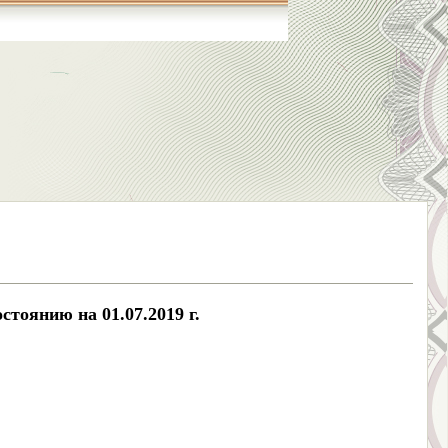
тоянию на 01.07.2019 г.