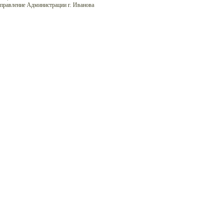
управление Администрации г. Иванова